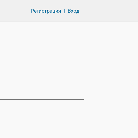
Регистрация
|
Вход