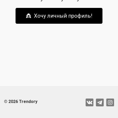
👸 Хочу личный профиль!
© 2026 Trendory