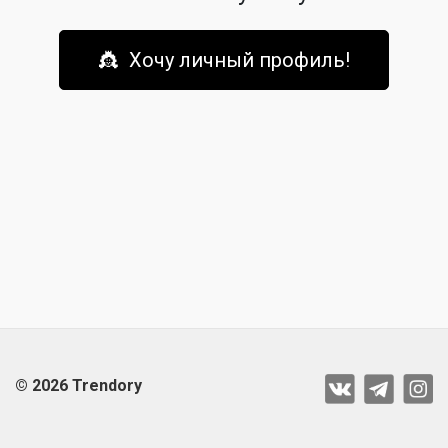
👸 Хочу личный профиль!
© 2026 Trendory