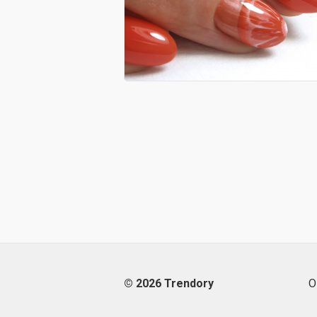
© 2026 Trendory
О