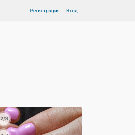
Регистрация
|
Вход
2/8