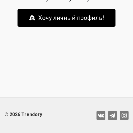
👸 Хочу личный профиль!
© 2026 Trendory