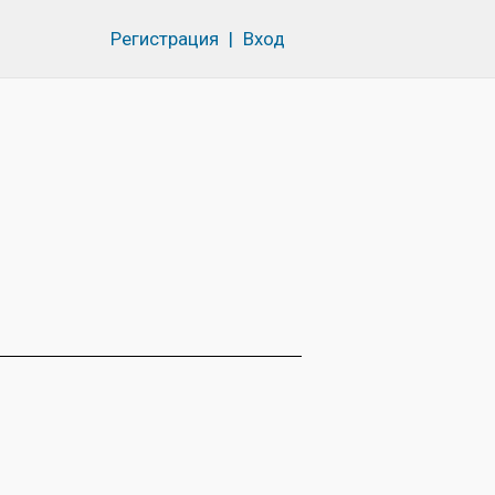
Регистрация
|
Вход