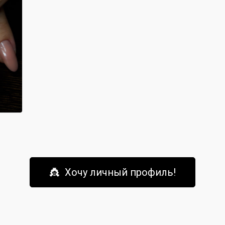
👸 Хочу личный профиль!