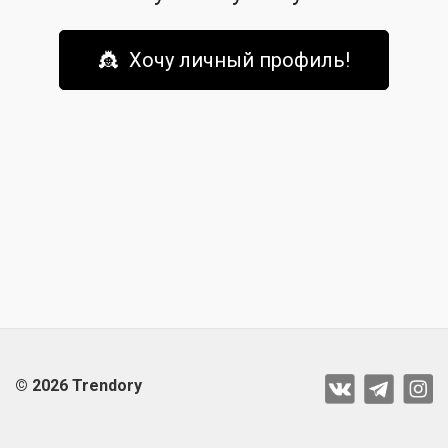
👸 Хочу личный профиль!
© 2026 Trendory