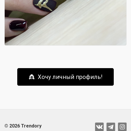
👸 Хочу личный профиль!
© 2026 Trendory