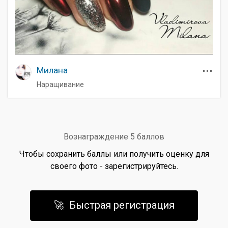
Милана
Наращивание
Вознаграждение 5 баллов
Чтобы сохранить баллы или получить оценку для
своего фото - зарегистрируйтесь.
🚀 Быстрая регистрация