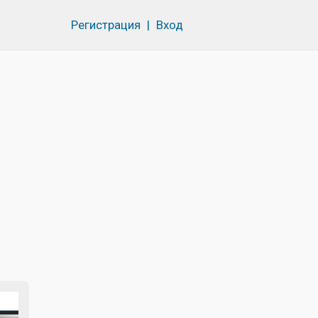
Регистрация
|
Вход