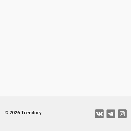
© 2026 Trendory